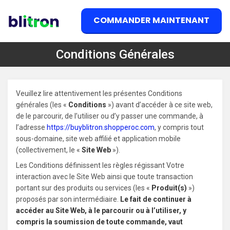
COMMANDER MAINTENANT
Conditions Générales
Veuillez lire attentivement les présentes Conditions
générales (les «
Conditions
») avant d’accéder à ce site web,
de le parcourir, de l’utiliser ou d’y passer une commande, à
l’adresse
https://buyblitron.shopperoc.com
, y compris tout
sous-domaine, site web affilié et application mobile
(collectivement, le «
Site Web
»).
Les Conditions définissent les règles régissant Votre
interaction avec le Site Web ainsi que toute transaction
portant sur des produits ou services (les «
Produit(s)
»)
proposés par son intermédiaire.
Le fait de continuer à
accéder au Site Web, à le parcourir ou à l’utiliser, y
compris la soumission de toute commande, vaut