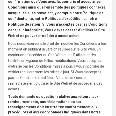
confirmation que Vous avez lu, compris et accepté les
Conditions ainsi que l’ensemble des politiques connexes
auxquelles elles renvoient, y compris notre Politique de
confidentialité, notre Politique d’expédition et notre
Politique de retour. Si Vous n’acceptez pas les Conditions
dans leur intégralité, Vous devez cesser d’utiliser le Site
Web et ne pouvez procéder à aucun achat.
Nous nous réservons le droit de modifier les Conditions à tout
moment en publiant la version révisée sur le Site Web. En
continuant d’accéder au Site Web ou de l’utiliser après
l’entrée en vigueur de telles modifications, Vous acceptez
d’être lié par les Conditions mises à jour. Il Vous incombe de
vérifier régulièrement les mises à jour. Si Vous n’acceptez
pas les Conditions modifiées, Vous devez cesser
immédiatement d’utiliser le Site Web et de procéder à des
achats.
Toute demande ou question relative aux retours, aux
remboursements, aux réclamations ou aux
renseignements doit être traitée conformément aux
procédures et aux coordonnées indiquées dans notre